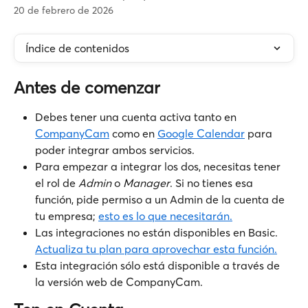
20 de febrero de 2026
Índice de contenidos
Antes de comenzar
Debes tener una cuenta activa tanto en 
CompanyCam
 como en 
Google Calendar
 para 
poder integrar ambos servicios.
Para empezar a integrar los dos, necesitas tener 
el rol de 
Admin
 o 
Manager
. Si no tienes esa 
función, pide permiso a un Admin de la cuenta de 
tu empresa; 
esto es lo que necesitarán.
Las integraciones no están disponibles en Basic. 
Actualiza tu plan para aprovechar esta función.
Esta integración sólo está disponible a través de 
la versión web de CompanyCam.