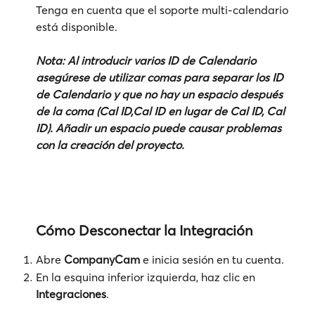
Tenga en cuenta que el soporte multi-calendario 
está disponible. 
Nota: Al introducir varios ID de Calendario 
asegúrese de utilizar comas para separar los ID 
de Calendario y que no hay un espacio después 
de la coma (Cal ID,Cal ID en lugar de Cal ID, Cal 
ID). Añadir un espacio puede causar problemas 
con la creación del proyecto. 
Cómo Desconectar la Integración
Abre 
CompanyCam
 e inicia sesión en tu cuenta.
En la esquina inferior izquierda, haz clic en 
Integraciones
.