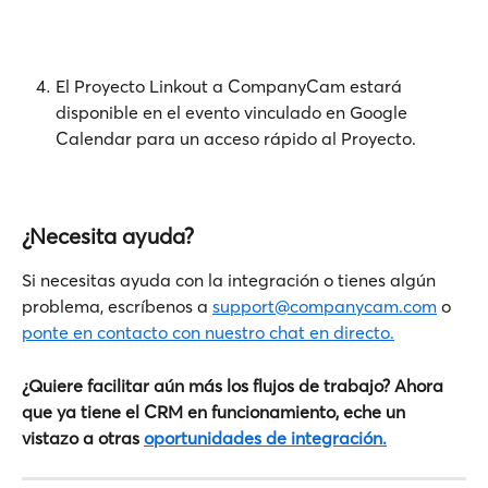
El Proyecto Linkout a CompanyCam estará 
disponible en el evento vinculado en Google 
Calendar para un acceso rápido al Proyecto.
¿Necesita ayuda?
Si necesitas ayuda con la integración o tienes algún 
problema, escríbenos a 
support@companycam.com
 o 
ponte en contacto con nuestro chat en directo.
¿Quiere facilitar aún más los flujos de trabajo? Ahora 
que ya tiene el CRM en funcionamiento, eche un 
vistazo a otras 
oportunidades de integración.