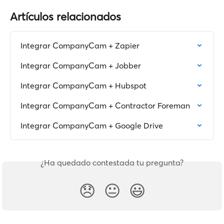
Artículos relacionados
Integrar CompanyCam + Zapier
Integrar CompanyCam + Jobber
Integrar CompanyCam + Hubspot
Integrar CompanyCam + Contractor Foreman
Integrar CompanyCam + Google Drive
¿Ha quedado contestada tu pregunta?
😞
😐
😃