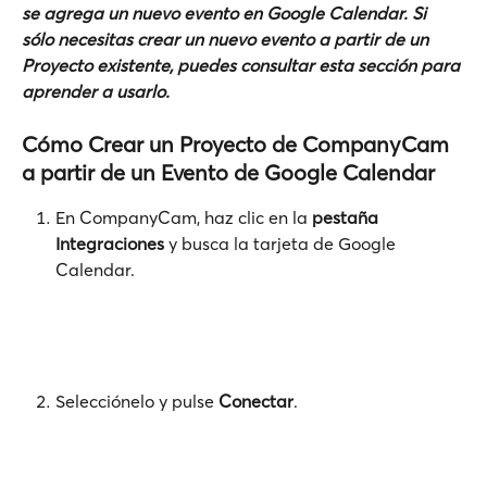
se agrega un nuevo evento en Google Calendar. Si 
sólo necesitas crear un nuevo evento a partir de un 
Proyecto existente, puedes consultar esta sección para 
aprender a usarlo.
Cómo Crear un Proyecto de CompanyCam 
a partir de un Evento de Google Calendar
En CompanyCam, haz clic en la 
pestaña 
Integraciones 
y busca la tarjeta de Google 
Calendar.
Selecciónelo y pulse 
Conectar
.