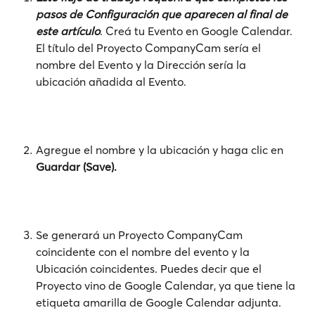
pasos de Configuración que aparecen al final de 
este artículo
. Creá tu Evento en Google Calendar. 
El título del Proyecto CompanyCam sería el 
nombre del Evento y la Dirección sería la 
ubicación añadida al Evento.
Agregue el nombre y la ubicación y haga clic en
Guardar (Save).
Se generará un Proyecto CompanyCam 
coincidente con el nombre del evento y la 
Ubicación coincidentes. Puedes decir que el 
Proyecto vino de Google Calendar, ya que tiene la 
etiqueta amarilla de Google Calendar adjunta. 