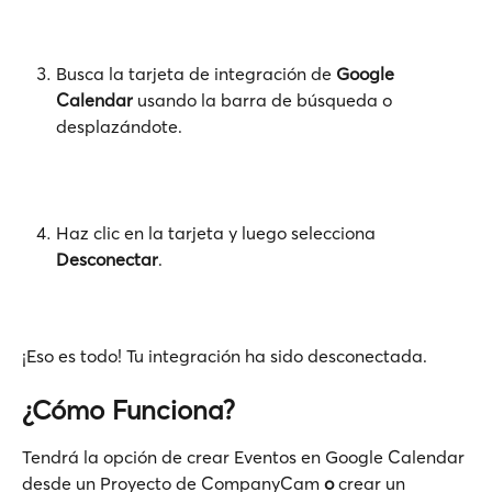
Busca la tarjeta de integración de 
Google 
Calendar
 usando la barra de búsqueda o 
desplazándote.
Haz clic en la tarjeta y luego selecciona 
Desconectar
.
¡Eso es todo! Tu integración ha sido desconectada.
¿Cómo Funciona?
Tendrá la opción de crear Eventos en Google Calendar 
desde un Proyecto de CompanyCam
 o
 crear un 