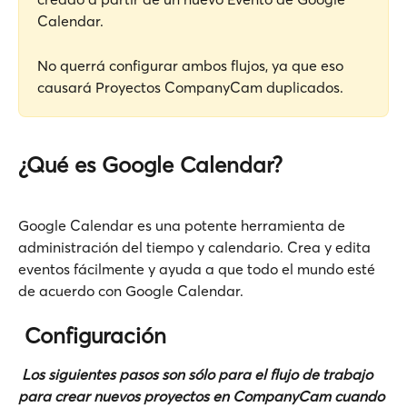
Calendar. 
No querrá configurar ambos flujos, ya que eso 
causará Proyectos CompanyCam duplicados. 
¿Qué es Google Calendar?
Google Calendar es una potente herramienta de 
administración del tiempo y calendario. Crea y edita 
eventos fácilmente y ayuda a que todo el mundo esté 
de acuerdo con Google Calendar. 
 Configuración 
 Los siguientes pasos son sólo para el flujo de trabajo 
para crear nuevos proyectos en CompanyCam cuando 