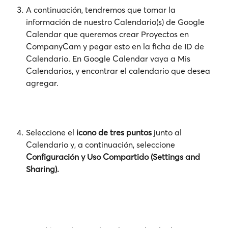
A continuación, tendremos que tomar la 
información de nuestro Calendario(s) de Google 
Calendar que queremos crear Proyectos en 
CompanyCam y pegar esto en la ficha de ID de 
Calendario. En Google Calendar vaya a Mis 
Calendarios, y encontrar el calendario que desea 
agregar.
Seleccione el 
icono de tres puntos
 junto al 
Calendario y, a continuación, seleccione
Configuración y Uso Compartido (Settings and 
Sharing). 