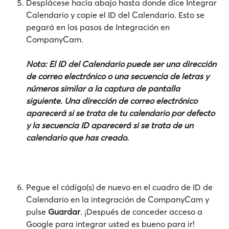
Desplácese hacia abajo hasta donde dice
Integrar 
Calendario
y copie el ID del Calendario. Esto se 
pegará en los pasos de Integración en 
CompanyCam. 
Nota: El ID del Calendario puede ser una dirección 
de correo electrónico o una secuencia de letras y 
números similar a la captura de pantalla 
siguiente. Una dirección de correo electrónico 
aparecerá si se trata de tu calendario por defecto 
y la secuencia ID aparecerá si se trata de un 
calendario que has creado.  
Pegue el código(s) de nuevo en el cuadro de ID de 
Calendario en la integración de CompanyCam y 
pulse 
Guardar
. ¡Después de conceder acceso a 
Google para integrar usted es bueno para ir! 