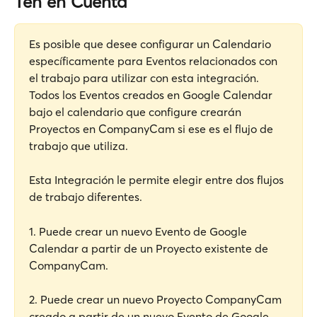
Ten en Cuenta
Es posible que desee configurar un Calendario 
específicamente para Eventos relacionados con 
el trabajo para utilizar con esta integración. 
Todos los Eventos creados en Google Calendar 
bajo el calendario que configure crearán 
Proyectos en CompanyCam si ese es el flujo de 
trabajo que utiliza. 
Esta Integración le permite elegir entre dos flujos 
de trabajo diferentes. 
1. Puede crear un nuevo Evento de Google 
Calendar a partir de un Proyecto existente de 
CompanyCam.
2. Puede crear un nuevo Proyecto CompanyCam 
creado a partir de un nuevo Evento de Google 