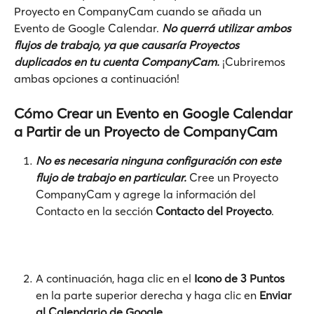
Proyecto en CompanyCam cuando se añada un 
Evento de Google Calendar. 
No querrá utilizar ambos 
flujos de trabajo, ya que causaría Proyectos 
duplicados en tu cuenta CompanyCam.
 ¡Cubriremos 
ambas opciones a continuación!
Cómo Crear un Evento en Google Calendar 
a Partir de un Proyecto de CompanyCam
No es necesaria ninguna configuración con este 
flujo de trabajo en particular. 
Cree un Proyecto 
CompanyCam y agrege la información del 
Contacto en la sección 
Contacto del Proyecto
.
A continuación, haga clic en el 
Icono de 3 Puntos
en la parte superior derecha y haga clic en 
Enviar 
al Calendario de Google
.