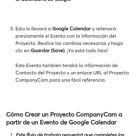
Esto lo llevará a 
Google Calendar
 y rellenará 
previamente el Evento con la información del 
Proyecto. Realice los cambios necesarios y haga 
clic en 
Guardar (Save)
. ¡Ya está todo listo! 
Este Evento también tendrá la información de 
Contacto del Proyecto y un enlace URL al Proyecto 
CompanyCam para una fácil referencia.
Cómo Crear un Proyecto CompanyCam a 
partir de un Evento de Google Calendar
Este flujo de trabajo requerirá que completes los 