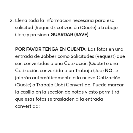
Llena toda la información necesaria para esa 
solicitud (Request), cotización (Quote) o trabajo 
(Job) y presiona 
GUARDAR (SAVE)
. 
POR FAVOR TENGA EN CUENTA
: Las fotos en una 
entrada de Jobber como Solicitudes (Request) que 
son convertidas a una Cotización (Quote) o una 
Cotización convertida a un Trabajo (Job) 
NO
 se 
jalarán automáticamente a la nueva Cotización 
(Quote) o Trabajo (Job) Convertido. Puede marcar 
la casilla en la sección de notas y esto permitirá 
que esas fotos se trasladen a la entrada 
convertida: