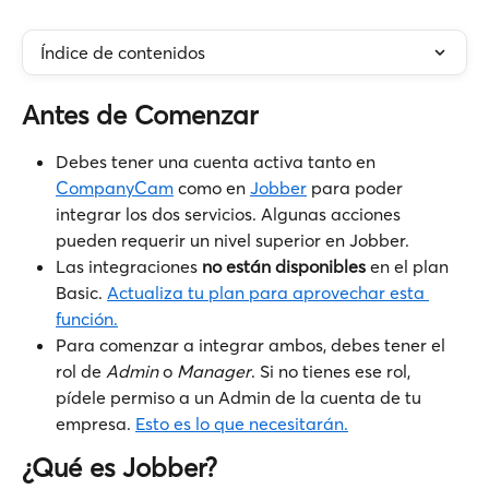
Índice de contenidos
Antes de Comenzar
Debes tener una cuenta activa tanto en 
CompanyCam
 como en 
Jobber
 para poder 
integrar los dos servicios. Algunas acciones 
pueden requerir un nivel superior en Jobber.
Las integraciones 
no están disponibles
 en el plan 
Basic. 
Actualiza tu plan para aprovechar esta 
función.
Para comenzar a integrar ambos, debes tener el 
rol de 
Admin
 o 
Manager
. Si no tienes ese rol, 
pídele permiso a un Admin de la cuenta de tu 
empresa. 
Esto es lo que necesitarán.
¿Qué es Jobber?