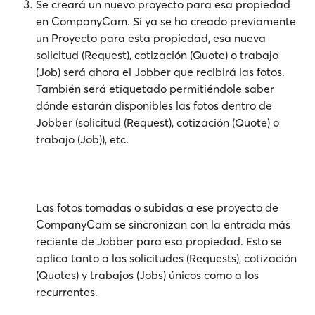
Se creará un nuevo proyecto para esa propiedad 
en CompanyCam. Si ya se ha creado previamente 
un Proyecto para esta propiedad, esa nueva 
solicitud (Request), cotización (Quote) o trabajo 
(Job) será ahora el Jobber que recibirá las fotos. 
También será etiquetado permitiéndole saber 
dónde estarán disponibles las fotos dentro de 
Jobber (solicitud (Request), cotización (Quote) o 
trabajo (Job)), etc.
Las fotos tomadas o subidas a ese proyecto de 
CompanyCam se sincronizan con la entrada más 
reciente de Jobber para esa propiedad. Esto se 
aplica tanto a las solicitudes (Requests), cotización 
(Quotes) y trabajos (Jobs) únicos como a los 
recurrentes.