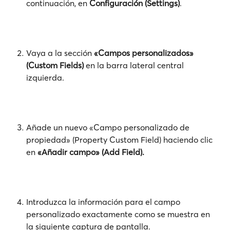
continuación, en 
Configuración (Settings)
.
Vaya a la sección 
«Campos personalizados» 
(Custom Fields)
 en la barra lateral central 
izquierda.
Añade un nuevo «Campo personalizado de 
propiedad» (Property Custom Field) haciendo clic 
en 
«Añadir campo» (Add Field).
Introduzca la información para el campo 
personalizado exactamente como se muestra en 
la siguiente captura de pantalla. 