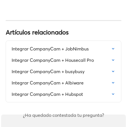
Artículos relacionados
Integrar CompanyCam + JobNimbus
Integrar CompanyCam + Housecall Pro
Integrar CompanyCam + busybusy
Integrar CompanyCam + Albiware
Integrar CompanyCam + Hubspot
¿Ha quedado contestada tu pregunta?