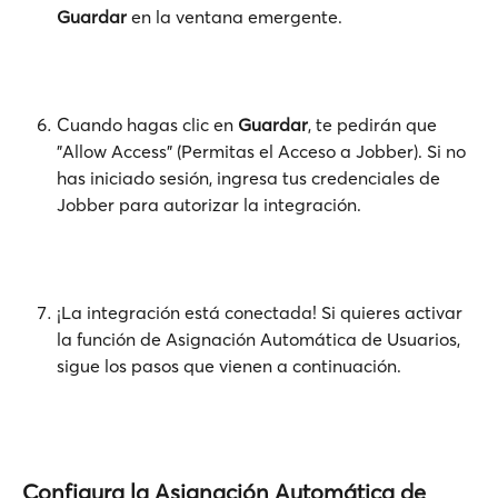
Guardar
 en la ventana emergente.
Cuando hagas clic en 
Guardar
, te pedirán que 
"Allow Access" (Permitas el Acceso a Jobber). Si no 
has iniciado sesión, ingresa tus credenciales de 
Jobber para autorizar la integración.
¡La integración está conectada! Si quieres activar 
la función de Asignación Automática de Usuarios, 
sigue los pasos que vienen a continuación.
Configura la Asignación Automática de 