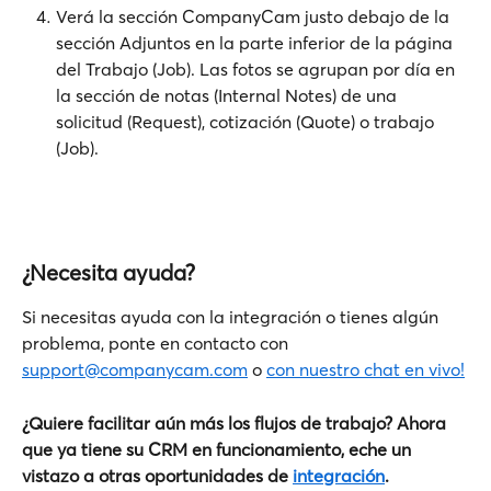
Verá la sección CompanyCam justo debajo de la 
sección Adjuntos en la parte inferior de la página 
del Trabajo (Job). Las fotos se agrupan por día en 
la sección de notas (Internal Notes) de una 
solicitud (Request), cotización (Quote) o trabajo 
(Job).
¿Necesita ayuda?
Si necesitas ayuda con la integración o tienes algún 
problema, ponte en contacto con 
support@companycam.com
 o 
con nuestro chat en vivo!
¿Quiere facilitar aún más los flujos de trabajo? Ahora 
que ya tiene su CRM en funcionamiento, eche un 
vistazo a otras oportunidades de 
integración
.