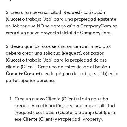
Si crea una nueva solicitud (Request), cotización 
(Quote) o trabajo (Job) para una propiedad existente 
en Jobber que NO se agregó aún a CompanyCam, se 
creará un nuevo proyecto inicial de CompanyCam.
Si desea que las fotos se sincronicen de inmediato, 
deberá crear una solicitud (Request), cotización 
(Quote) o trabajo (Job) para la propiedad de ese 
cliente (Client). Cree uno de estos desde el botón
 + 
Crear (+ Create) 
o en la página de trabajos (Job) en la 
parte superior derecha.
Cree un nuevo Cliente (Client) si aún no se ha 
creado. A continuación, cree una nueva solicitud 
(Request), cotización (Quote) o trabajo (Job)para 
ese Cliente (Client) y Propiedad (Property). 