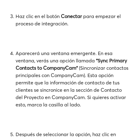
Haz clic en el botón 
Conectar
 para empezar el 
proceso de integración.
Aparecerá una ventana emergente. En esa 
ventana, verás una opción llamada 
"Sync Primary 
Contacts to CompanyCam"
 (Sincronizar contactos 
principales con CompanyCam). Esta opción 
permite que la información de contacto de tus 
clientes se sincronice en la sección de Contacto 
del Proyecto en CompanyCam. Si quieres activar 
esto, marca la casilla al lado.
Después de seleccionar la opción, haz clic en 