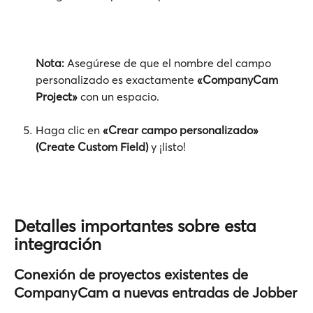
Nota:
 Asegúrese de que el nombre del campo 
personalizado es exactamente 
«CompanyCam 
Project»
 con un espacio.
Haga clic en 
«Crear campo personalizado» 
(Create Custom Field)
 y ¡listo!
Detalles importantes sobre esta 
integración
Conexión de proyectos existentes de 
CompanyCam a nuevas entradas de Jobber