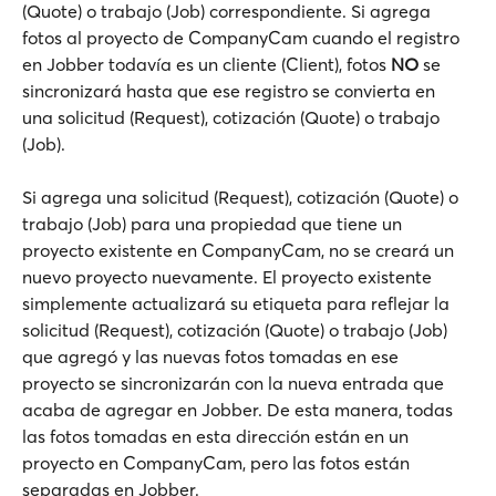
(Quote) o trabajo (Job) correspondiente. Si agrega 
fotos al proyecto de CompanyCam cuando el registro 
en Jobber todavía es un cliente (Client), fotos 
NO
 se 
sincronizará hasta que ese registro se convierta en 
una solicitud (Request), cotización (Quote) o trabajo 
(Job).
Si agrega una solicitud (Request), cotización (Quote) o 
trabajo (Job) para una propiedad que tiene un 
proyecto existente en CompanyCam, no se creará un 
nuevo proyecto nuevamente. El proyecto existente 
simplemente actualizará su etiqueta para reflejar la 
solicitud (Request), cotización (Quote) o trabajo (Job) 
que agregó y las nuevas fotos tomadas en ese 
proyecto se sincronizarán con la nueva entrada que 
acaba de agregar en Jobber. De esta manera, todas 
las fotos tomadas en esta dirección están en un 
proyecto en CompanyCam, pero las fotos están 
separadas en Jobber.