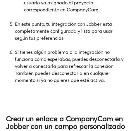
usuario ya asignado al proyecto 
correspondiente en CompanyCam.
En este punto, tu integración con Jobber está 
completamente configurada y lista para usar 
según tus preferencias.
Si tienes algún problema o la integración no 
funciona como esperabas, puedes desconectarla y 
volver a conectarla para refrescar la conexión. 
También puedes desconectarla en cualquier 
momento si ya no quieres que esté activa.
Crear un enlace a CompanyCam en 
Jobber con un campo personalizado