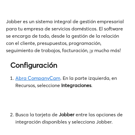
Jobber es un sistema integral de gestión empresarial 
para tu empresa de servicios domésticos. El software 
se encarga de todo, desde la gestión de la relación 
con el cliente, presupuestos, programación, 
seguimiento de trabajos, facturación, ¡y mucho más!
  Configuración
Abra CompanyCam
. En la parte izquierda, en 
Recursos, seleccione 
Integraciones
.
Busca la tarjeta de 
Jobber
 entre las opciones de 
integración disponibles y selecciona Jobber.