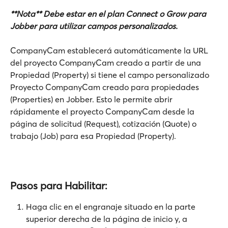
**Nota** Debe estar en el plan Connect o Grow para 
Jobber para utilizar campos personalizados.
CompanyCam establecerá automáticamente la URL 
del proyecto CompanyCam creado a partir de una 
Propiedad (Property) si tiene el campo personalizado 
Proyecto CompanyCam creado para propiedades 
(Properties) en Jobber. Esto le permite abrir 
rápidamente el proyecto CompanyCam desde la 
página de solicitud (Request), cotización (Quote) o 
trabajo (Job) para esa Propiedad (Property).
Pasos para Habilitar:
Haga clic en el engranaje situado en la parte 
superior derecha de la página de inicio y, a 