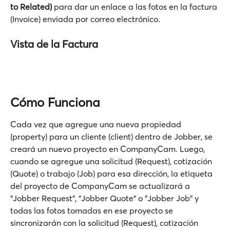
to Related)
 para dar un enlace a las fotos en la factura 
(Invoice) enviada por correo electrónico. 
Vista de la Factura
Cómo Funciona
Cada vez que agregue una nueva propiedad 
(property) para un cliente (client) dentro de Jobber, se 
creará un nuevo proyecto en CompanyCam. Luego, 
cuando se agregue una solicitud (Request), cotización 
(Quote) o trabajo (Job) para esa dirección, la etiqueta 
del proyecto de CompanyCam se actualizará a 
"Jobber Request", "Jobber Quote" o "Jobber Job" y 
todas las fotos tomadas en ese proyecto se 
sincronizarán con la solicitud (Request), cotización 