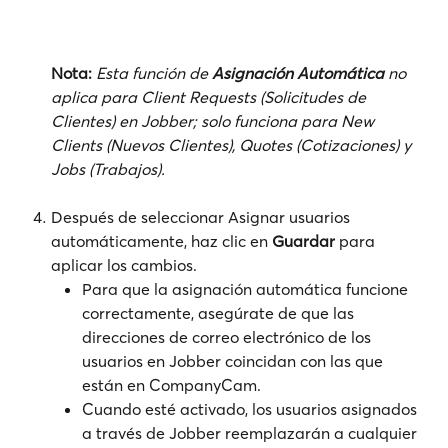
Nota:
Esta función de 
Asignación Automática
 no 
aplica para Client Requests (Solicitudes de 
Clientes) en Jobber; solo funciona para New 
Clients (Nuevos Clientes), Quotes (Cotizaciones) y 
Jobs (Trabajos).
Después de seleccionar Asignar usuarios 
automáticamente, haz clic en 
Guardar
 para 
aplicar los cambios.
Para que la asignación automática funcione 
correctamente, asegúrate de que las 
direcciones de correo electrónico de los 
usuarios en Jobber coincidan con las que 
están en CompanyCam.
Cuando esté activado, los usuarios asignados 
a través de Jobber reemplazarán a cualquier 