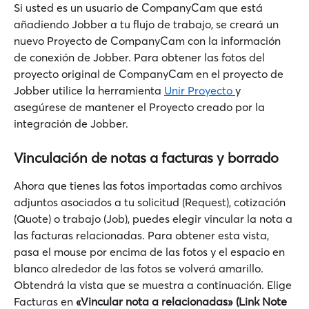
Si usted es un usuario de CompanyCam que está 
añadiendo Jobber a tu flujo de trabajo, se creará un 
nuevo Proyecto de CompanyCam con la información 
de conexión de Jobber. Para obtener las fotos del 
proyecto original de CompanyCam en el proyecto de 
Jobber utilice la herramienta 
Unir Proyecto 
y 
asegúrese de mantener el Proyecto creado por la 
integración de Jobber.  
Vinculación de notas a facturas y borrado
Ahora que tienes las fotos importadas como archivos 
adjuntos asociados a tu solicitud (Request), cotización 
(Quote) o trabajo (Job), puedes elegir vincular la nota a 
las facturas relacionadas. Para obtener esta vista, 
pasa el mouse por encima de las fotos y el espacio en 
blanco alrededor de las fotos se volverá amarillo. 
Obtendrá la vista que se muestra a continuación. Elige 
Facturas en 
«Vincular nota a relacionadas» (Link Note 