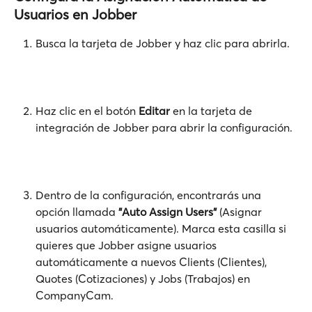
Usuarios en Jobber
Busca la tarjeta de Jobber y haz clic para abrirla.
Haz clic en el botón 
Editar
 en la tarjeta de 
integración de Jobber para abrir la configuración.
Dentro de la configuración, encontrarás una 
opción llamada 
"Auto Assign Users"
 (Asignar 
usuarios automáticamente). Marca esta casilla si 
quieres que Jobber asigne usuarios 
automáticamente a nuevos Clients (Clientes), 
Quotes (Cotizaciones) y Jobs (Trabajos) en 
CompanyCam.