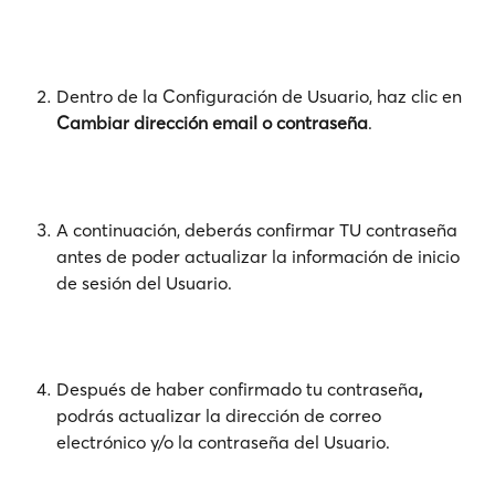
Dentro de la Configuración de Usuario, haz clic en 
Cambiar dirección email o contraseña
.
A continuación, deberás confirmar TU contraseña 
antes de poder actualizar la información de inicio 
de sesión del Usuario.
Después de haber confirmado tu contraseña
,
podrás actualizar la dirección de correo 
electrónico y/o la contraseña del Usuario.