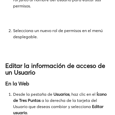
permisos.
Selecciona un nuevo rol de permisos en el menú 
desplegable.
Editar la información de acceso de 
un Usuario
En la Web
Desde la pestaña de 
Usuarios
, haz clic en el 
Ícono 
de Tres Puntos
 a la derecha de la tarjeta del 
Usuario que deseas cambiar y selecciona 
Editar 
usuario
.