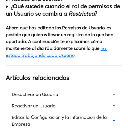
¿Qué sucede cuando el rol de permisos de 
un Usuario se cambia a 
Restricted
?
Ahora que has editado los Permisos de Usuario, es 
posible que quieras llevar un registro de lo que han 
aportado. A continuación te explicamos cómo 
mantenerte al día rápidamente sobre lo que
ha 
estado trabajando cada Usuario
.
Artículos relacionados
Desactivar un Usuario
Reactivar un Usuario
Editar la Configuración y la Información de la 
Empresa