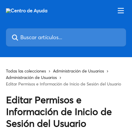
Ir al contenido principal
Buscar artículos...
Todas las colecciones
Administración de Usuarios
Administración de Usuarios
Editar Permisos e Información de Inicio de Sesión del Usuario
Editar Permisos e
Información de Inicio de
Sesión del Usuario