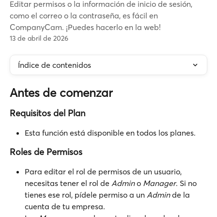
Editar permisos o la información de inicio de sesión,
como el correo o la contraseña, es fácil en
CompanyCam. ¡Puedes hacerlo en la web!
13 de abril de 2026
Índice de contenidos
Antes de comenzar
Requisitos del Plan
Esta función está disponible en todos los planes.
Roles de Permisos
Para editar el rol de permisos de un usuario, 
necesitas tener el rol de 
Admin
 o 
Manager
. Si no 
tienes ese rol, pídele permiso a un 
Admin
 de la 
cuenta de tu empresa.