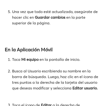
Una vez que todo esté actualizado, asegúrate de 
hacer clic en 
Guardar cambios
 en la parte 
superior de la página. 
En la Aplicación Móvil
Toca 
Mi equipo
 en la pantalla de inicio.
Busca al Usuario escribiendo su nombre en la 
barra de búsqueda. Luego, haz clic en el ícono de 
tres puntos a la derecha de la tarjeta del usuario 
que deseas modificar y selecciona 
Editar usuario.
Toca el ícono de 
Editar
 a la derecha de 