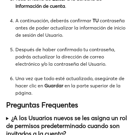
Información de cuenta
.
A continuación, deberás confirmar 
TU
 contraseña 
antes de poder actualizar la información de inicio 
de sesión del Usuario.
Después de haber confirmado tu contraseña, 
podrás actualizar la dirección de correo 
electrónico y/o la contraseña del Usuario.
Una vez que todo esté actualizado, asegúrate de 
hacer clic en 
Guardar
 en la parte superior de la 
página.
Preguntas Frequentes
¿A los Usuarios nuevos se les asigna un rol 
de permisos predeterminado cuando son 
invitados a la cuenta?