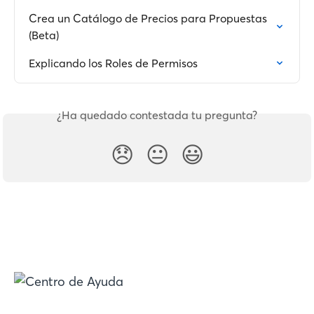
Crea un Catálogo de Precios para Propuestas 
(Beta)
Explicando los Roles de Permisos
¿Ha quedado contestada tu pregunta?
😞
😐
😃