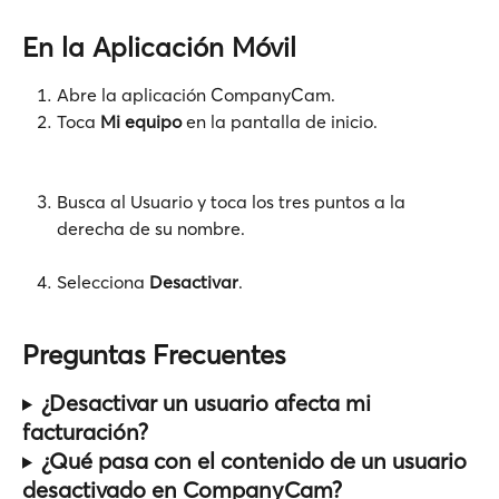
En la Aplicación Móvil
Abre la aplicación CompanyCam.
Toca 
Mi equipo
 en la pantalla de inicio.
Busca al Usuario y toca los tres puntos a la 
derecha de su nombre.
Selecciona
 Desactivar
.
Preguntas Frecuentes
¿Desactivar un usuario afecta mi 
facturación?
¿Qué pasa con el contenido de un usuario 
desactivado en CompanyCam?