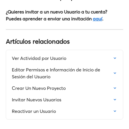
¿Quieres invitar a un nuevo Usuario a tu cuenta? 
Puedes aprender a enviar una invitación 
aquí
.
Artículos relacionados
Ver Actividad por Usuario
Editar Permisos e Información de Inicio de 
Sesión del Usuario
Crear Un Nuevo Proyecto
Invitar Nuevos Usuarios
Reactivar un Usuario