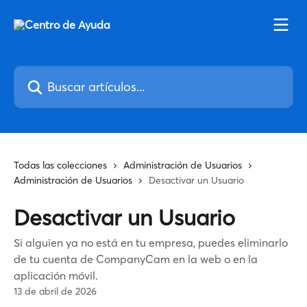
Ir al contenido principal
Buscar artículos...
Todas las colecciones
Administración de Usuarios
Administración de Usuarios
Desactivar un Usuario
Desactivar un Usuario
Si alguien ya no está en tu empresa, puedes eliminarlo
de tu cuenta de CompanyCam en la web o en la
aplicación móvil.
13 de abril de 2026