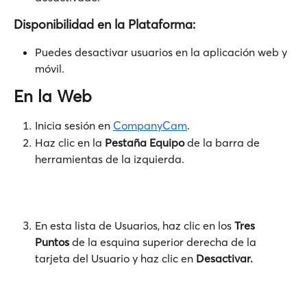
Disponibilidad en la Plataforma:
Puedes desactivar usuarios en la aplicación web y 
móvil.
En la Web
Inicia sesión en 
CompanyCam
.
Haz clic en la 
Pestaña
Equipo 
de la barra de 
herramientas de la izquierda.
En esta lista de Usuarios, haz clic en los 
Tres 
Puntos
 de la esquina superior derecha de la 
tarjeta del Usuario y haz clic en 
Desactivar.