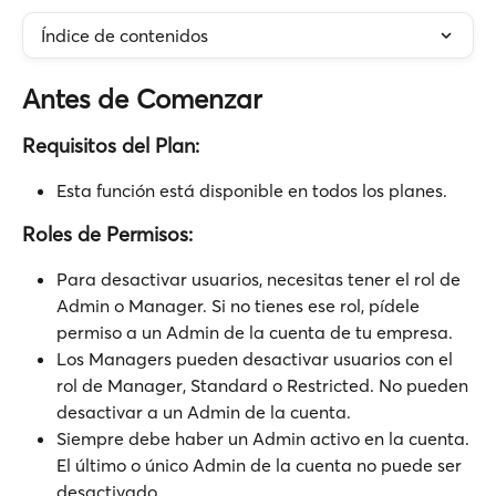
Índice de contenidos
Antes de Comenzar
Requisitos del Plan:
Esta función está disponible en todos los planes.
Roles de Permisos:
Para desactivar usuarios, necesitas tener el rol de 
Admin o Manager. Si no tienes ese rol, pídele 
permiso a un Admin de la cuenta de tu empresa.
Los Managers pueden desactivar usuarios con el 
rol de Manager, Standard o Restricted. No pueden 
desactivar a un Admin de la cuenta.
Siempre debe haber un Admin activo en la cuenta. 
El último o único Admin de la cuenta no puede ser 
desactivado.