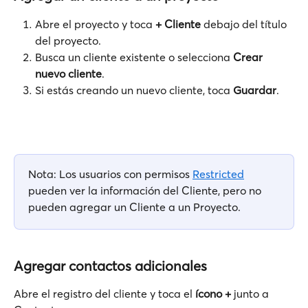
Abre el proyecto y toca 
+ Cliente
 debajo del título 
del proyecto.
Busca un cliente existente o selecciona 
Crear 
nuevo cliente
.
Si estás creando un nuevo cliente, toca 
Guardar
.
Nota: Los usuarios con permisos 
Restricted
pueden ver la información del Cliente, pero no 
pueden agregar un Cliente a un Proyecto.
Agregar contactos adicionales
Abre el registro del cliente y toca el 
ícono +
 junto a 