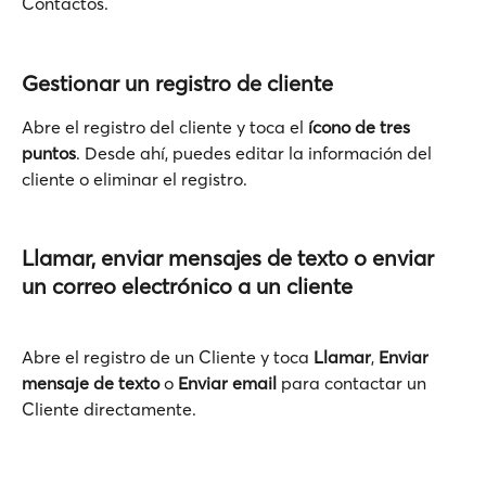
Contactos.
Gestionar un registro de cliente
Abre el registro del cliente y toca el 
ícono de tres 
puntos
. Desde ahí, puedes editar la información del 
cliente o eliminar el registro.
Llamar, enviar mensajes de texto o enviar 
un correo electrónico a un cliente
Abre el registro de un Cliente y toca 
Llamar
, 
Enviar 
mensaje de texto
 o 
Enviar email
 para contactar un 
Cliente directamente.