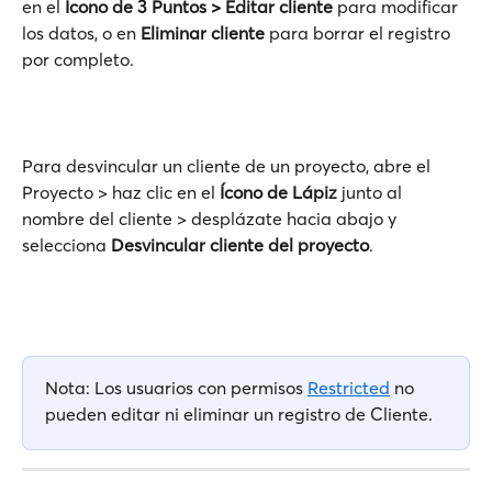
en el 
Ícono de 3 Puntos
> Editar cliente
 para modificar 
los datos, o en 
Eliminar cliente
 para borrar el registro 
por completo.
Para desvincular un cliente de un proyecto, abre el 
Proyecto > haz clic en el 
Ícono de Lápiz
 junto al 
nombre del cliente > desplázate hacia abajo y 
selecciona 
Desvincular cliente del proyecto
.
Nota: Los usuarios con permisos 
Restricted
 no 
pueden editar ni eliminar un registro de Cliente.