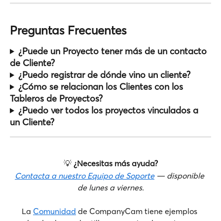
Preguntas Frecuentes
¿Puede un Proyecto tener más de un contacto 
de Cliente?
¿Puedo registrar de dónde vino un cliente?
¿Cómo se relacionan los Clientes con los 
Tableros de Proyectos?
¿Puedo ver todos los proyectos vinculados a 
un Cliente?
💡 
¿Necesitas más ayuda?
Contacta a nuestro Equipo de Soporte
 — disponible 
de lunes a viernes.
La 
Comunidad
 de CompanyCam tiene ejemplos 