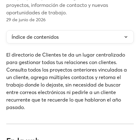
proyectos, información de contacto y nuevas
oportunidades de trabajo.
29 de junio de 2026
Índice de contenidos
El directorio de Clientes te da un lugar centralizado 
para gestionar todas tus relaciones con clientes. 
Consulta todos los proyectos anteriores vinculados a 
un cliente, agrega múltiples contactos y retoma el 
trabajo donde lo dejaste, sin necesidad de buscar 
entre correos electrónicos ni pedirle a un cliente 
recurrente que te recuerde lo que hablaron el año 
pasado.