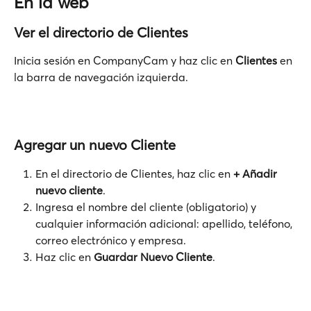
En la web
Ver el directorio de Clientes
Inicia sesión en CompanyCam y haz clic en 
Clientes
 en 
la barra de navegación izquierda.
Agregar un nuevo Cliente
En el directorio de Clientes, haz clic en 
+ Añadir 
nuevo cliente
.
Ingresa el nombre del cliente (obligatorio) y 
cualquier información adicional: apellido, teléfono, 
correo electrónico y empresa.
Haz clic en 
Guardar Nuevo Cliente
.