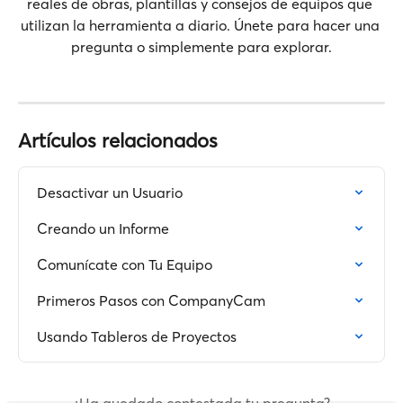
reales de obras, plantillas y consejos de equipos que 
utilizan la herramienta a diario. Únete para hacer una 
pregunta o simplemente para explorar.
Artículos relacionados
Desactivar un Usuario
Creando un Informe
Comunícate con Tu Equipo
Primeros Pasos con CompanyCam
Usando Tableros de Proyectos
¿Ha quedado contestada tu pregunta?