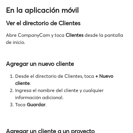
En la aplicación móvil
Ver el directorio de Clientes
Abre CompanyCam y toca 
Clientes
 desde la pantalla 
de inicio.
Agregar un nuevo cliente
Desde el directorio de Clientes, toca 
+ Nuevo 
cliente
.
Ingresa el nombre del cliente y cualquier 
información adicional.
Toca 
Guardar
.
Agregar un cliente a un proyecto