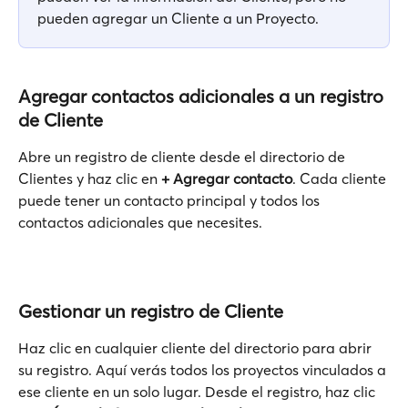
pueden agregar un Cliente a un Proyecto.
Agregar contactos adicionales a un registro 
de Cliente
Abre un registro de cliente desde el directorio de 
Clientes y haz clic en 
+ Agregar contacto
. Cada cliente 
puede tener un contacto principal y todos los 
contactos adicionales que necesites.
Gestionar un registro de Cliente
Haz clic en cualquier cliente del directorio para abrir 
su registro. Aquí verás todos los proyectos vinculados a 
ese cliente en un solo lugar. Desde el registro, haz clic 