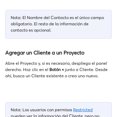
Nota: El Nombre del Contacto es el único campo 
obligatorio. El resto de la información de 
contacto es opcional.
Agregar un Cliente a un Proyecto
Abre el Proyecto y, si es necesario, despliega el panel 
derecho. Haz clic en el 
Botón +
 junto a Cliente. Desde 
ahí, busca un Cliente existente o crea uno nuevo.
Nota: Los usuarios con permisos 
Restricted
pueden ver la información del Cliente, pero no 