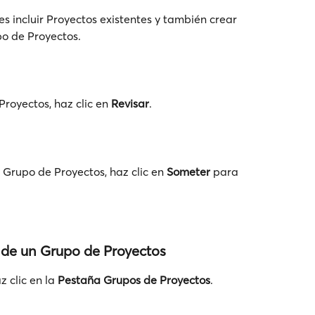
s incluir Proyectos existentes y también crear 
o de Proyectos.
royectos, haz clic en 
Revisar
.
Grupo de Proyectos, haz clic en 
Someter
 para 
 de un Grupo de Proyectos
 clic en la 
Pestaña Grupos de Proyectos
.