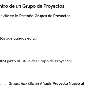
ntro de un Grupo de Proyectos
 clic en la 
Pestaña
Grupos de Proyectos
.
tos
 que quieras editar.
ntos
 junto al Título del Grupo de Proyectos.
n el Grupo, haz clic en 
Añadir Proyecto Nuevo al 