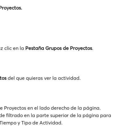
Proyectos.
 clic en la 
Pestaña
Grupos de Proyectos
.
tos
 del que quieras ver la actividad.
e Proyectos en el lado derecho de la página. 
e filtrado en la parte superior de la página para 
 Tiempo y Tipo de Actividad.