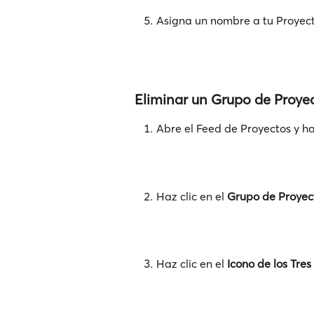
Asigna un nombre a tu Proyecto
Eliminar un Grupo de Proye
Abre el Feed de Proyectos y haz
Haz clic en el 
Grupo de Proyec
Haz clic en el 
Icono de los Tres