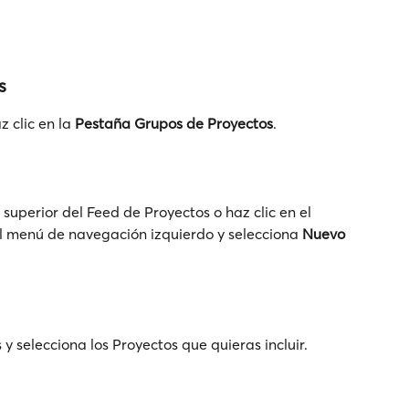
s
 clic en la 
Pestaña
Grupos de Proyectos
.
 superior del Feed de Proyectos o haz clic en el 
el menú de navegación izquierdo y selecciona 
Nuevo 
 selecciona los Proyectos que quieras incluir.