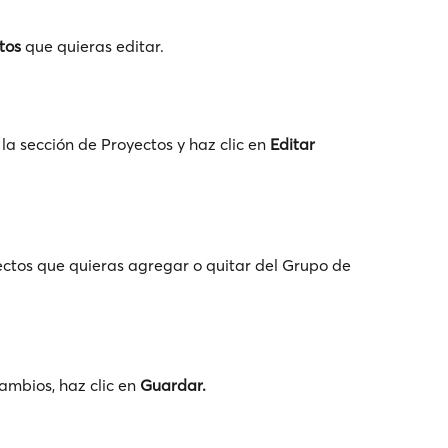
tos
 que quieras editar.
a sección de Proyectos y haz clic en 
Editar 
ctos que quieras agregar o quitar del Grupo de 
mbios, haz clic en 
Guardar.