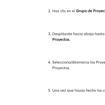
Haz clic en el 
Grupo de Proyec
Desplázate hacia abajo hasta l
Proyectos.
Selecciona/desmarca los Proye
Proyectos.
Una vez que hayas hecho los ca