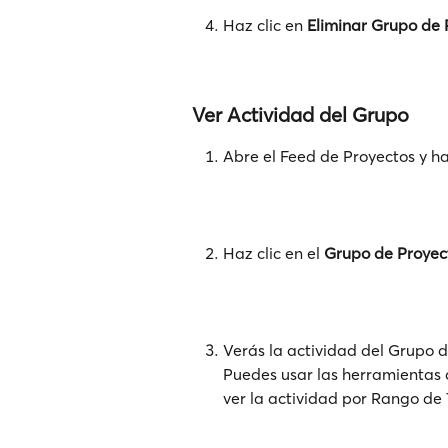
Haz clic en 
Eliminar Grupo de 
Ver Actividad del Grupo
Abre el Feed de Proyectos y haz
Haz clic en el 
Grupo de Proyec
Verás la actividad del Grupo d
Puedes usar las herramientas d
ver la actividad por Rango de