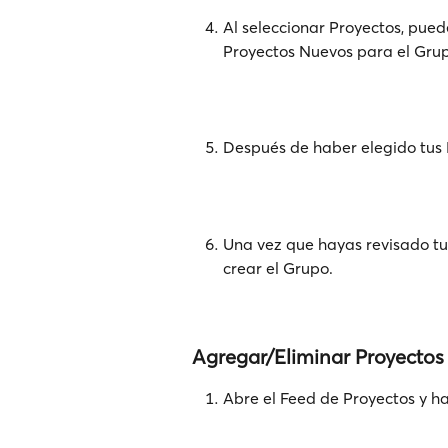
Al seleccionar Proyectos, puede
Proyectos Nuevos para el Grup
Después de haber elegido tus P
Una vez que hayas revisado tu 
crear el Grupo.
Agregar/Eliminar Proyectos
Abre el Feed de Proyectos y haz