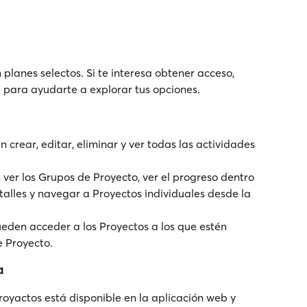
 planes selectos. Si te interesa obtener acceso, 
 para ayudarte a explorar tus opciones.
 crear, editar, eliminar y ver todas las actividades 
ver los Grupos de Proyecto, ver el progreso dentro 
talles y navegar a Proyectos individuales desde la 
ueden acceder a los Proyectos a los que estén 
 Proyecto.
a
oyactos está disponible en la aplicación web y 