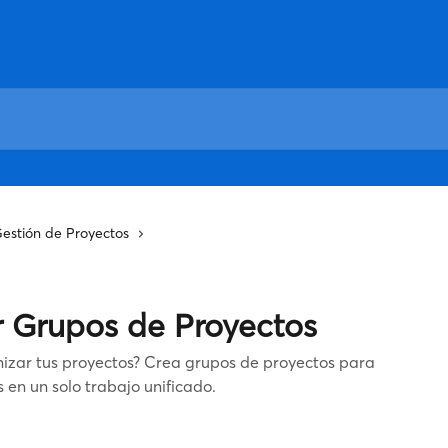
estión de Proyectos
r Grupos de Proyectos
izar tus proyectos? Crea grupos de proyectos para
 en un solo trabajo unificado.