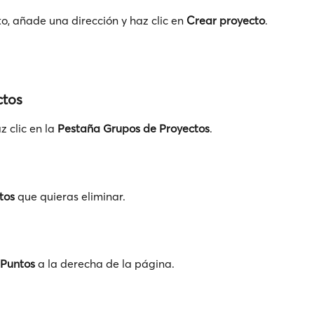
, añade una dirección y haz clic en 
Crear proyecto
.
ctos
 clic en la 
Pestaña
Grupos de Proyectos
.
tos
 que quieras eliminar.
 Puntos
 a la derecha de la página.