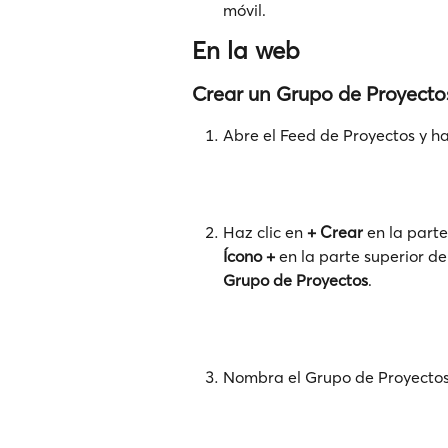
móvil.
En la web
Crear un Grupo de Proyecto
Abre el Feed de Proyectos y haz
Haz clic en 
+
Crear
 en la parte
Ícono +
 en la parte superior d
Grupo de Proyectos
.
Nombra el Grupo de Proyectos y