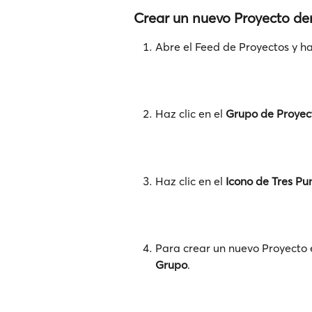
Crear un nuevo Proyecto de
Abre el Feed de Proyectos y haz
Haz clic en el 
Grupo de Proyec
Haz clic en el 
Icono de Tres Pu
Para crear un nuevo Proyecto e
Grupo
.